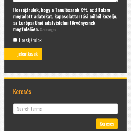
Hozzájárulok, hogy a Tanulósarok Kft. az általam
megadott adatokat, kapcsolattartási célból kezelje,
az Európai Unió adatvédelmi törvényeinek
megfelelően.
Szükséges
Hozzájárulok
Keresés
Keresés