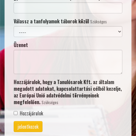
Válassz a tanfolyamok táborok közül
Szükséges
Üzenet
Hozzájárulok, hogy a Tanulósarok Kft. az általam
megadott adatokat, kapcsolattartási célból kezelje,
az Európai Unió adatvédelmi törvényeinek
megfelelően.
Szükséges
Hozzájárulok