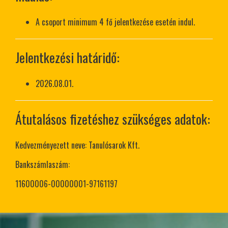
A csoport minimum 4 fő jelentkezése esetén indul.
Jelentkezési határidő:
2026.08.01.
Átutalásos fizetéshez szükséges adatok:
Kedvezményezett neve: Tanulósarok Kft.
Bankszámlaszám:
11600006-00000001-97161197